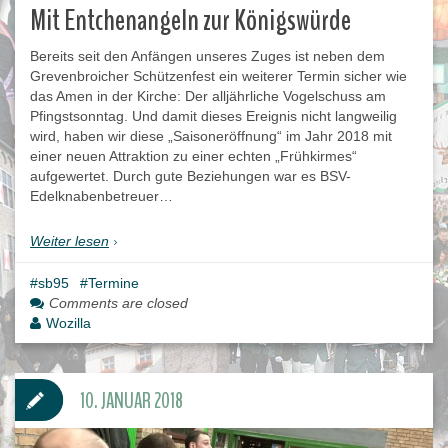
Mit Entchenangeln zur Königswürde
Bereits seit den Anfängen unseres Zuges ist neben dem
Grevenbroicher Schützenfest ein weiterer Termin sicher wie
das Amen in der Kirche: Der alljährliche Vogelschuss am
Pfingstsonntag. Und damit dieses Ereignis nicht langweilig
wird, haben wir diese „Saisoneröffnung“ im Jahr 2018 mit
einer neuen Attraktion zu einer echten „Frühkirmes“
aufgewertet. Durch gute Beziehungen war es BSV-
Edelknabenbetreuer…
Weiter lesen
sb95
Termine
Comments are closed
Wozilla
10. JANUAR 2018