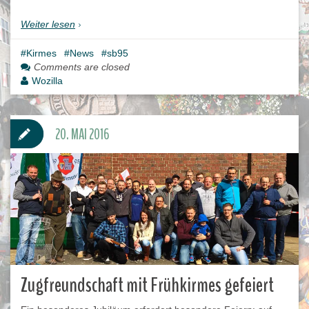
Weiter lesen
Kirmes
News
sb95
Comments are closed
Wozilla
20. MAI 2016
Zugfreundschaft mit Frühkirmes gefeiert