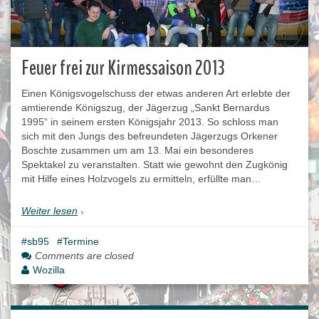
Feuer frei zur Kirmessaison 2013
Einen Königsvogelschuss der etwas anderen Art erlebte der
amtierende Königszug, der Jägerzug „Sankt Bernardus
1995“ in seinem ersten Königsjahr 2013. So schloss man
sich mit den Jungs des befreundeten Jägerzugs Orkener
Boschte zusammen um am 13. Mai ein besonderes
Spektakel zu veranstalten. Statt wie gewohnt den Zugkönig
mit Hilfe eines Holzvogels zu ermitteln, erfüllte man…
Weiter lesen
sb95
Termine
Comments are closed
Wozilla