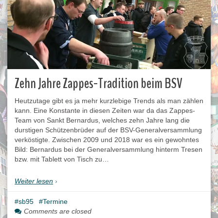
Zehn Jahre Zappes-Tradition beim BSV
Heutzutage gibt es ja mehr kurzlebige Trends als man zählen
kann. Eine Konstante in diesen Zeiten war da das Zappes-
Team von Sankt Bernardus, welches zehn Jahre lang die
durstigen Schützenbrüder auf der BSV-Generalversammlung
verköstigte. Zwischen 2009 und 2018 war es ein gewohntes
Bild: Bernardus bei der Generalversammlung hinterm Tresen
bzw. mit Tablett von Tisch zu…
Weiter lesen
sb95
Termine
Comments are closed