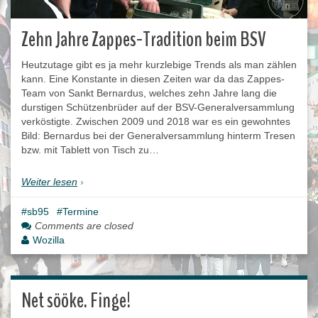
Zehn Jahre Zappes-Tradition beim BSV
Heutzutage gibt es ja mehr kurzlebige Trends als man zählen
kann. Eine Konstante in diesen Zeiten war da das Zappes-
Team von Sankt Bernardus, welches zehn Jahre lang die
durstigen Schützenbrüder auf der BSV-Generalversammlung
verköstigte. Zwischen 2009 und 2018 war es ein gewohntes
Bild: Bernardus bei der Generalversammlung hinterm Tresen
bzw. mit Tablett von Tisch zu…
Weiter lesen
sb95
Termine
Comments are closed
Wozilla
Net sööke. Finge!