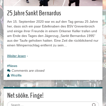
25 Jahre Sankt Bernardus
Am 15. September 2020 war es auf den Tag genau 25 Jahre
her, dass sich ein paar Edelknaben des BSV Grevenbroich
und einige ihrer Freunde in einem Orkener Keller trafen und
am Ende des Tages den Jägerzug „Sankt Bernardus 1995“
aus der Taufe gehoben hatten. Eine Zeit die rückblickend nur
einen Wimpernschlag entfernt zu sein…
Weiter lesen
News
Comments are closed
Wozilla
Net sööke. Finge!
Search