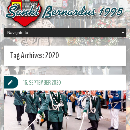
Tag Archives:
2020
16. SEPTEMBER 2020