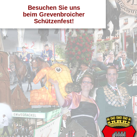
Besuchen Sie uns
beim Grevenbroicher
Schützenfest!