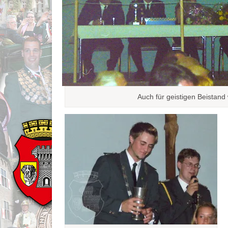
Auch für geistigen Beistan