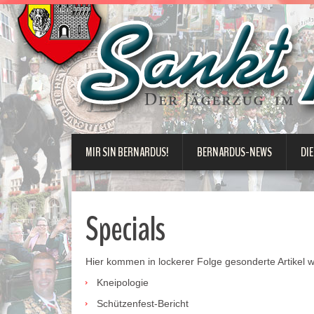
MIR SIN BERNARDUS!
BERNARDUS-NEWS
DIE
Specials
Hier kommen in lockerer Folge gesonderte Artikel w
Kneipologie
Schützenfest-Bericht