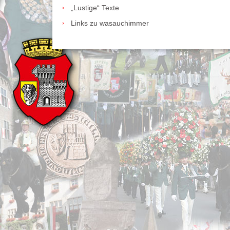
„Lustige“ Texte
Links zu wasauchimmer