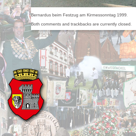
Bernardus beim Festzug am Kirmessonntag 1999.
Both comments and trackbacks are currently closed.