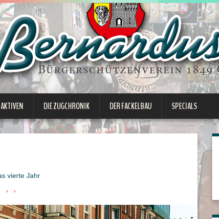
 AKTIVEN
DIE ZUGCHRONIK
DER FACKELBAU
SPECIALS
s vierte Jahr