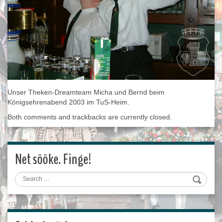
Unser Theken-Dreamteam Micha und Bernd beim
Königsehrenabend 2003 im TuS-Heim.
Both comments and trackbacks are currently closed.
Net sööke. Finge!
Search