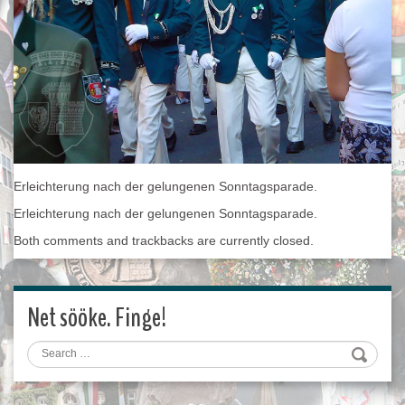
Erleichterung nach der gelungenen Sonntagsparade.
Erleichterung nach der gelungenen Sonntagsparade.
Both comments and trackbacks are currently closed.
Net sööke. Finge!
Search