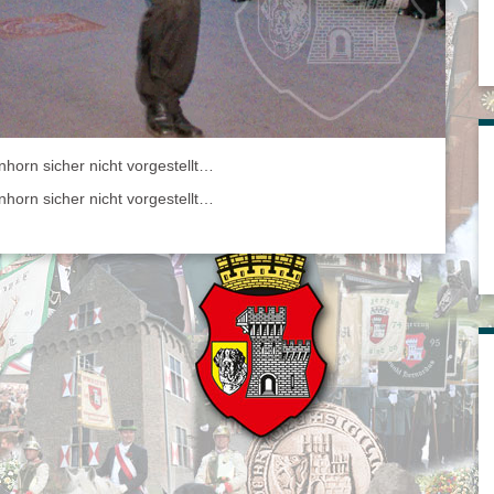
horn sicher nicht vorgestellt…
horn sicher nicht vorgestellt…