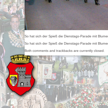
So hat sich der Spieß die Dienstags-Parade mit Blumen
So hat sich der Spieß die Dienstags-Parade mit Blumen
Both comments and trackbacks are currently closed.