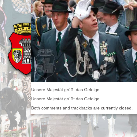
Unsere Majestät grüßt das Gefolge.
Unsere Majestät grüßt das Gefolge.
Both comments and trackbacks are currently closed.