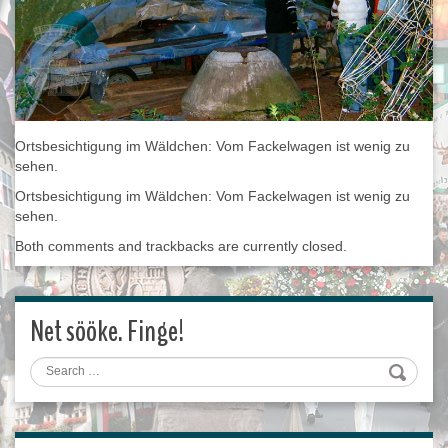
Ortsbesichtigung im Wäldchen: Vom Fackelwagen ist wenig zu
sehen.
Ortsbesichtigung im Wäldchen: Vom Fackelwagen ist wenig zu
sehen.
Both comments and trackbacks are currently closed.
Net sööke. Finge!
Search