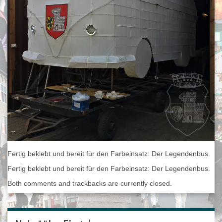
Fertig beklebt und bereit für den Farbeinsatz: Der Legendenbus.
Fertig beklebt und bereit für den Farbeinsatz: Der Legendenbus.
Both comments and trackbacks are currently closed.