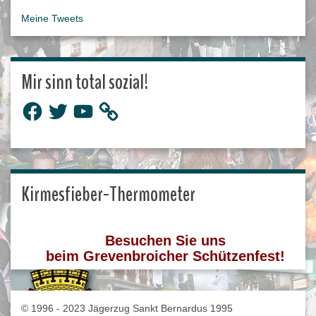
Meine Tweets
Mir sinn total sozial!
Facebook
Twitter
YouTube
Kirmesfieber-Thermometer
Besuchen Sie uns
beim Grevenbroicher Schützenfest!
© 1996 - 2023 Jägerzug Sankt Bernardus 1995