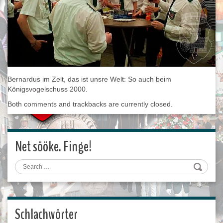
Bernardus im Zelt, das ist unsre Welt: So auch beim
Königsvogelschuss 2000.
Both comments and trackbacks are currently closed.
Net sööke. Finge!
Search
Schlachwörter