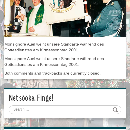
Monsignore Auel weiht unsere Standarte während des
Gottesdienstes am Kirmessonntag 2001.
Monsignore Auel weiht unsere Standarte während des
Gottesdienstes am Kirmessonntag 2001.
Both comments and trackbacks are currently closed.
Net sööke. Finge!
Search