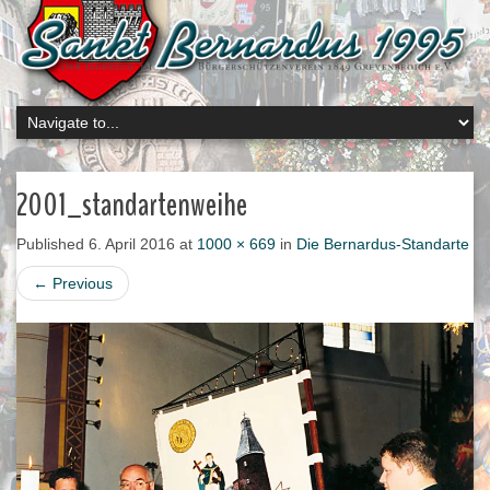
2001_standartenweihe
Published
6. April 2016
at
1000 × 669
in
Die Bernardus-Standarte
←
Previous