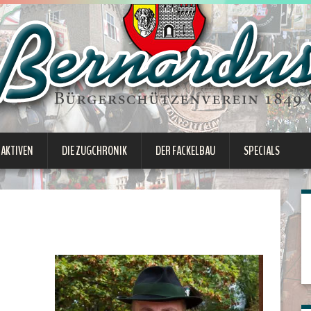
 AKTIVEN
DIE ZUGCHRONIK
DER FACKELBAU
SPECIALS