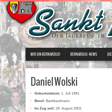
MIR SIN BERNARDUS!
BERNARDUS-NEWS
DIE
Daniel Wolski
Geburtsdatum:
1. Juli 1981
Beruf:
Bankkaufmann
Im Zug seit:
28. August 2002